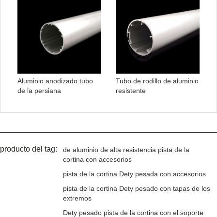
Aluminio anodizado tubo
Tubo de rodillo de aluminio
de la persiana
resistente
producto del tag:
de aluminio de alta resistencia pista de la
cortina con accesorios
pista de la cortina Dety pesada con accesorios
pista de la cortina Dety pesado con tapas de los
extremos
Dety pesado pista de la cortina con el soporte