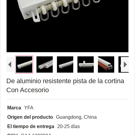
De aluminio resistente pista de la cortina
Con Accesorio
Marca
YFA
Origen del producto
Guangdong, China
El tiempo de entrega
20-25 días