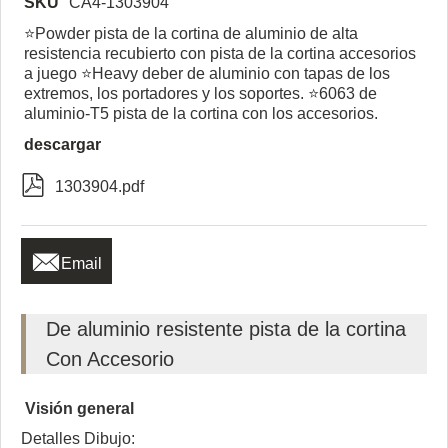
SKU
CA4-1303904
⭐Powder pista de la cortina de aluminio de alta
resistencia recubierto con pista de la cortina accesorios
a juego ⭐Heavy deber de aluminio con tapas de los
extremos, los portadores y los soportes. ⭐6063 de
aluminio-T5 pista de la cortina con los accesorios.
descargar

1303904.pdf

Email
De aluminio resistente pista de la cortina
Con Accesorio
Visión general
Detalles Dibujo: