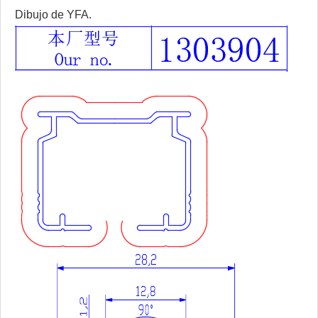
Dibujo de YFA.