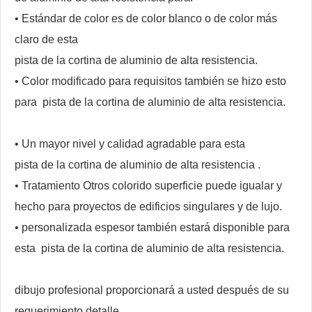
• Estándar de color es de color blanco o de color más
claro de esta
pista de la cortina de aluminio de alta resistencia.
• Color modificado para requisitos también se hizo esto
para
pista de la cortina de aluminio de alta resistencia.
• Un mayor nivel y calidad agradable para esta
pista de la cortina de aluminio de alta resistencia
.
• Tratamiento Otros colorido superficie puede igualar y
hecho para proyectos de edificios singulares y de lujo.
• personalizada espesor también estará disponible para
esta
pista de la cortina de aluminio de alta resistencia.
dibujo profesional proporcionará a usted después de su
requerimiento detalle.