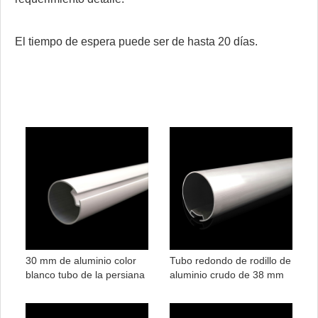
El tiempo de espera puede ser de hasta 20 días.
30 mm de aluminio color
Tubo redondo de rodillo de
blanco tubo de la persiana
aluminio crudo de 38 mm