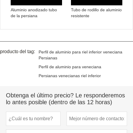
Aluminio anodizado tubo
Tubo de rodillo de aluminio
de la persiana
resistente
producto del tag:
Perfil de aluminio para riel inferior veneciana
Persianas
Perfil de aluminio para veneciana
Persianas venecianas riel inferior
Obtenga el último precio? Le responderemos
lo antes posible (dentro de las 12 horas)