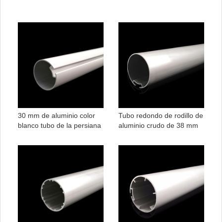
30 mm de aluminio color
Tubo redondo de rodillo de
blanco tubo de la persiana
aluminio crudo de 38 mm