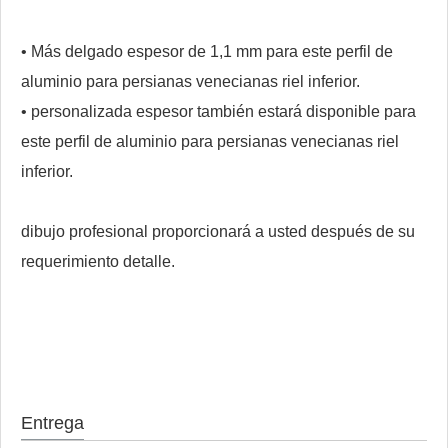
• Más delgado espesor de 1,1 mm para este perfil de
aluminio para persianas venecianas riel inferior.
• personalizada espesor también estará disponible para
este perfil de aluminio para persianas venecianas riel
inferior.
dibujo profesional proporcionará a usted después de su
requerimiento detalle.
Entrega