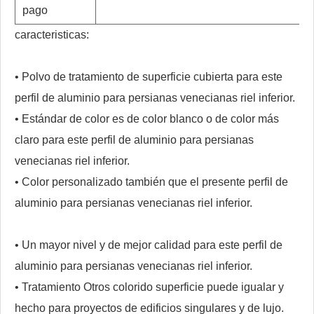
pago
caracteristicas:
• Polvo de tratamiento de superficie cubierta para este
perfil de aluminio para persianas venecianas riel inferior.
• Estándar de color es de color blanco o de color más
claro para este perfil de aluminio para persianas
venecianas riel inferior.
• Color personalizado también que el presente perfil de
aluminio para persianas venecianas riel inferior.
• Un mayor nivel y de mejor calidad para este perfil de
aluminio para persianas venecianas riel inferior.
• Tratamiento Otros colorido superficie puede igualar y
hecho para proyectos de edificios singulares y de lujo.