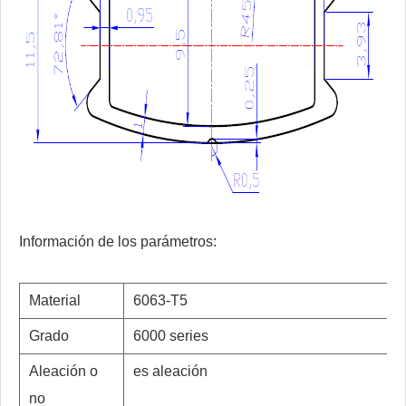
Información de los parámetros:
Material
6063-T5
Grado
6000 series
Aleación o
es aleación
no