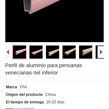
Perfil de aluminio para persianas
venecianas riel inferior
Marca
YFA
Origen del producto
China
El tiempo de entrega
20-25 días