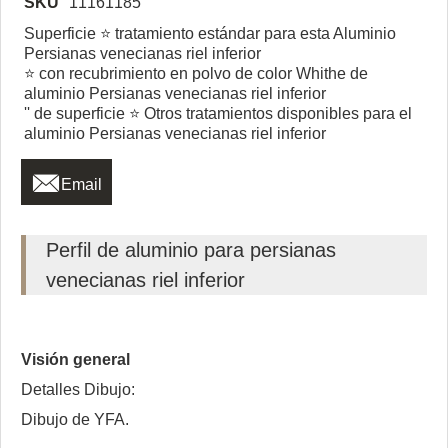
SKU
11161185
Superficie ⭐ tratamiento estándar para esta Aluminio
Persianas venecianas riel inferior
⭐ con recubrimiento en polvo de color Whithe de
aluminio Persianas venecianas riel inferior
'' de superficie ⭐ Otros tratamientos disponibles para el
aluminio Persianas venecianas riel inferior

Email
Perfil de aluminio para persianas
venecianas riel inferior
Visión general
Detalles Dibujo:
Dibujo de YFA.